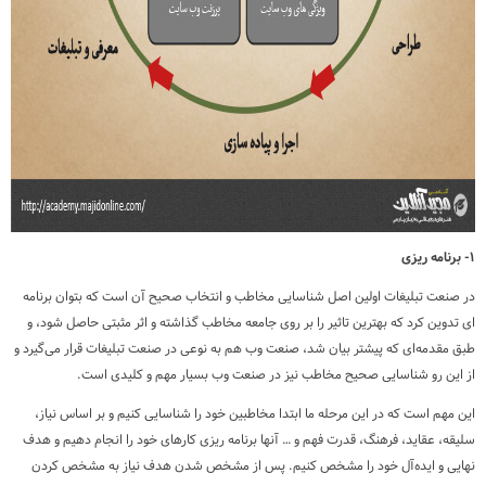
۱- برنامه ریزی
در صنعت تبلیغات اولین اصل شناسایی مخاطب و انتخاب صحیح آن است که بتوان برنامه
ای تدوین کرد که بهترین تاثیر را بر روی جامعه مخاطب گذاشته و اثر مثبتی حاصل شود، و
طبق مقدمه‌ای که پیشتر بیان شد، صنعت وب هم به نوعی در صنعت تبلیغات قرار می‌گیرد و
از این رو شناسایی صحیح مخاطب نیز در صنعت وب بسیار مهم و کلیدی است.
این مهم است که در این مرحله ما ابتدا مخاطبین خود را شناسایی کنیم و بر اساس نیاز،
سلیقه، عقاید، فرهنگ، قدرت فهم و … آنها برنامه ریزی کارهای خود را انجام دهیم و هدف
نهایی و ایده‌آل خود را مشخص کنیم. پس از مشخص شدن هدف نیاز به مشخص کردن