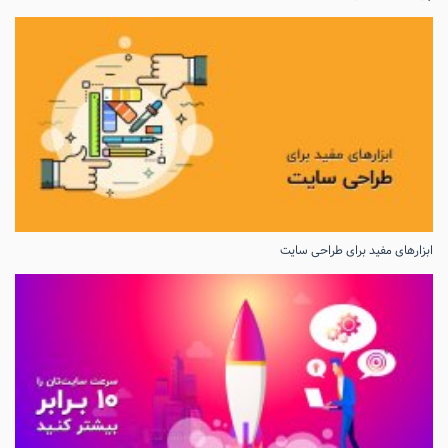
ابزارهای مفید برای طراحی سایت