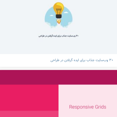
۳۰ وب‌سایت جذاب برای ایده گرفتن در طراحی