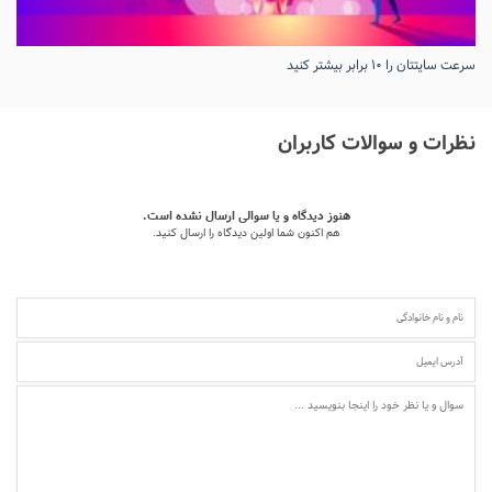
سرعت سایتتان را ۱۰ برابر بیشتر کنید
نظرات و سوالات کاربران
هنوز دیدگاه و یا سوالی ارسال نشده است.
هم اکنون شما اولین دیدگاه را ارسال کنید.