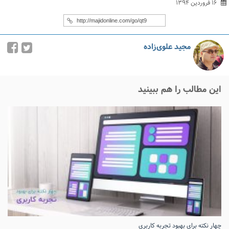
۱۶ فروردین ۱۳۹۴
مجید علوی‌زاده
این مطالب را هم ببینید
چهار نکته برای بهبود تجربه کاربری