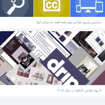
دسترسی پذیری؛ طراحی برای همه افراد، نه بیشتر آنها
۵ رویه طراحی گرافیک در سال ۲۰۱۸