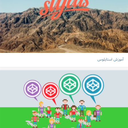
آموزش استایلوس