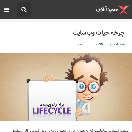
چرخه حیات وب‌سایت
مجیدآنلاین
مقالات سایت
وب
صنعت تبلیغات سالهاست که به عنوان ابزاری جهت ترویج و رونق کسب و کار استفاده