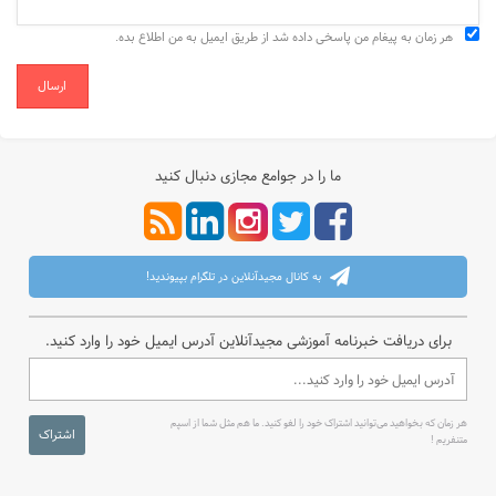
هر زمان به پیغام من پاسخی داده شد از طریق ایمیل به من اطلاع بده.
ارسال
ما را در جوامع مجازی دنبال کنید
به کانال مجیدآنلاین در تلگرام بپیوندید!
برای دریافت خبرنامه آموزشی مجیدآنلاین آدرس ایمیل خود را وارد کنید.
هر زمان که بخواهید می‌توانید اشتراک خود را لغو کنید. ما هم مثل شما از اسپم
اشتراک
متنفریم !