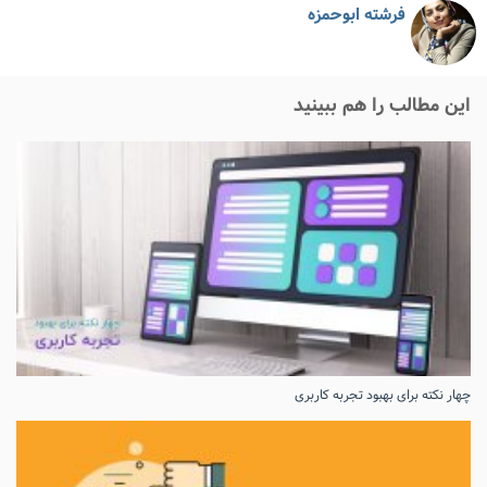
فرشته ابوحمزه
این مطالب را هم ببینید
چهار نکته برای بهبود تجربه کاربری