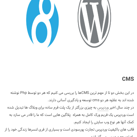
CMS
در این بخش دو تا از مهم ترین CMSها را بررسی می کنیم که هر دو توسط Php نوشته
شده اند به علاوه هر دو cms توسعه و یادگیری آسانی دارند.
در چند سال اخیر
وردپرس
به چیزی بزرگتر از یک پلت فرم ساده برای وبلاگ ها تبدیل شده
است.وردپرس یک فریم ورک کامل به همراه پلاگین هایی است که ما را قادر می سازد به
کمک آنها هر نوع وب سایتی را ایجاد کنیم.
قالب های باکیفیت وردپرس تجارت پورسودی است و بسیاری از فری لنسرها زندگی خود را از