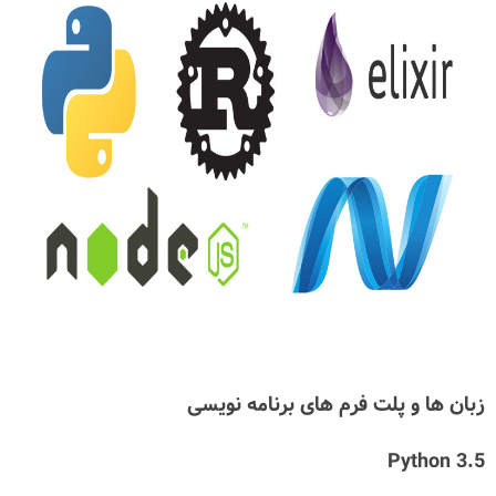
زبان ها و پلت فرم های برنامه نویسی
Python 3.5