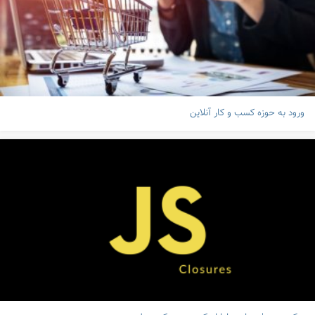
ورود به حوزه کسب و کار آنلاین