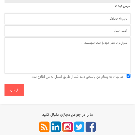
مرسی فرشته
هر زمان به پیغام من پاسخی داده شد از طریق ایمیل به من اطلاع بده.
ارسال
ما را در جوامع مجازی دنبال کنید