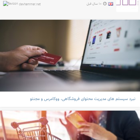
۱۰ سال قبل
devhammer.net
نبرد سیستم های مدیریت محتوای فروشگاهی، ووکامرس و مجنتو