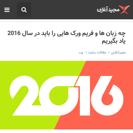
چه زبان ها و فریم ورک هایی را باید در سال 2016
یاد بگیریم
مجیدآنلاین
مقالات سایت
وب