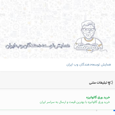
همایش توسعه‌دهندگان وب ایران
تبلیغات متنی
خرید ورق گالوانیزه
خرید ورق گالوانیزه با بهترین قیمت و ارسال به سراسر ایران