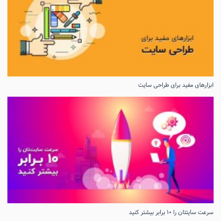
ابزارهای مفید برای طراحی سایت
سرعت سایتتان را ۱۰ برابر بیشتر کنید