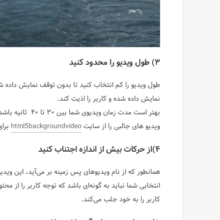
۳) طول ویدیو را محدود کنید
طول ویدیو را کم انتخاب کنید تا بدون توقف نمایش داده شو
نمایش داده شده و کاربر را اذیت کند.
ویدیو های جالبی را از سایت
html5backgroundvideo
برای
۴)از حرکات بیش از اندازه اجتناب کنید
همانطور که از نام ویدیوهای پس زمینه بر می‌آید، این ویدی
انتخابی شما نباید به گونه‌ای باشد که توجه کاربر را از 
کاربر را به خود جلب می‌کند.