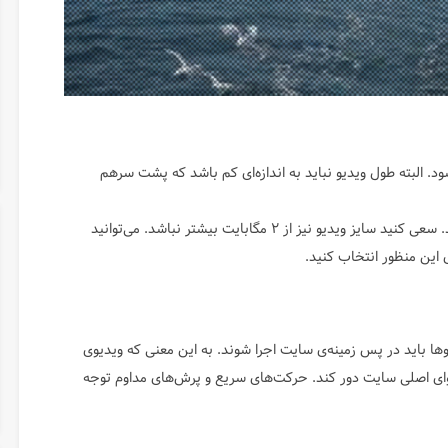
د. البته طول ویدیو نباید به اندازه‌ای کم باشد که پشت سرهم
بهتر است مدت زمان ویدیوی شما بین ۳۰ تا ۴۰ ثانیه باشد. سعی کنید سایز ویدیو نیز از ۲ مگابایت بیشتر نباشد. می‌توانید
 این منظور انتخاب کنید.
وها باید در پس زمینه‌ی سایت اجرا شوند. به این معنی که ویدیوی
محتوای اصلی سایت دور کند. حرکت‌های سریع و پرش‌های مداوم توجه