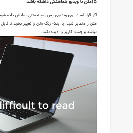
۵)متن با ویدیو هماهنگی داشته باشد
متن را متمایز کنید. یا اینکه رنگ متن را تغییر دهید تا ق
نباشد و چشم کاربر را اذیت نکند.