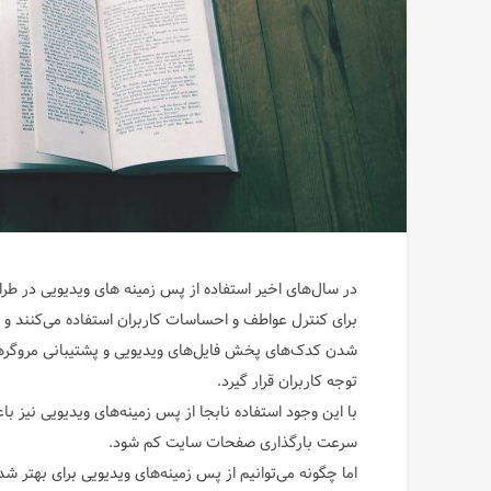
در سال‌های اخیر استفاده از پس زمینه های ویدیویی در ط
برای کنترل عواطف و احساسات کاربران استفاده می‌کنند و
توجه کاربران قرار گیرد.
با این وجود استفاده نابجا از پس زمینه‌های ویدیویی نیز
سرعت بارگذاری صفحات سایت کم شود.
اما چگونه می‌توانیم از پس زمینه‌های ویدیویی برای بهتر ش