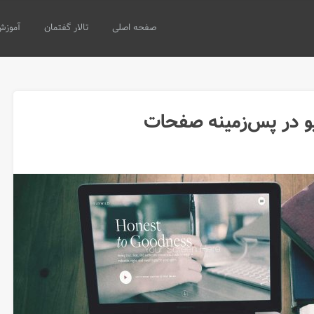
صفحه اصلی
تالار گفتمان
آموزش