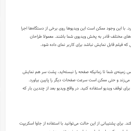
د. با این وجود ممکن است این ویدیوها روی برخی از دستگاه‌ها اجرا
ه‌های مختلف قادر به پخش ویدیوی شما باشند. معمولا طراحان
ه فیلم قابل نمایش نباشد برای کاربر نمای داده شود.
پس زمینه‌ی شما تا زمانیکه صفحه را نبسته‌اید، پشت سر هم نمایش
 می‌زند و حتی ممکن است سرعت صفحات دیگر را پایین بیاورد.
رای توقف ویدیو استفاده کنید. در واقع ویدیو بعد از چندین بار که
برای پشتیبانی از این حالت می‌توانید با استفاده از جاوا اسکریپت