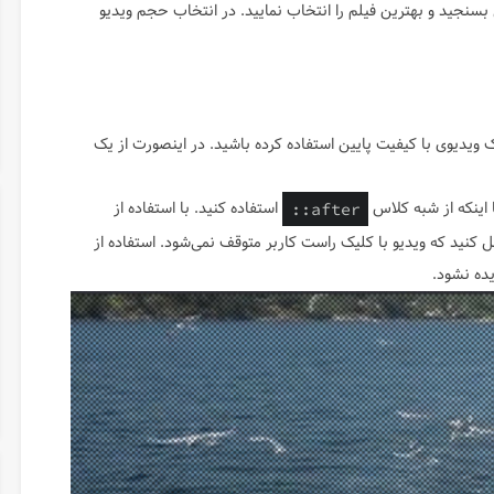
 بسنجید و بهترین فیلم را انتخاب نمایید. در انتخاب حجم ویدیو
ویدیوی با کیفیت پایین استفاده کرده باشید. در اینصورت از یک
استفاده کنید. با استفاده از
::after
کنید که ویدیو با کلیک راست کاربر متوقف نمی‌شود. استفاده از
ده نشود.