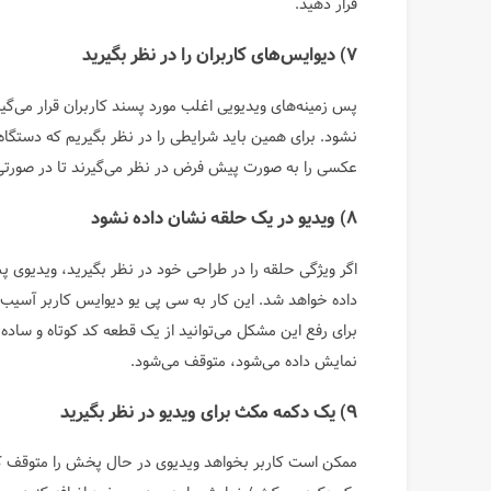
قرار دهید.
۷) دیوایس‌های کاربران را در نظر بگیرید
پس زمینه‌های ویدیویی اغلب مورد پسند کاربران قرار می‌گیر
نشود. برای همین باید شرایطی را در نظر بگیریم که دستگا
عکسی را به صورت پیش فرض در نظر می‌گیرند تا در صورتی ک
۸) ویدیو در یک حلقه نشان داده نشود
اگر ویژگی حلقه را در طراحی خود در نظر بگیرید، ویدیوی 
داده خواهد شد. این کار به سی پی یو دیوایس کاربر آسیب
برای رفع این مشکل می‌توانید از یک قطعه کد کوتاه و ساده ب
نمایش داده می‌شود، متوقف می‌شود.
۹) یک دکمه مکث برای ویدیو در نظر بگیرید
ممکن است کاربر بخواهد ویدیوی در حال پخش را متوقف کند. 