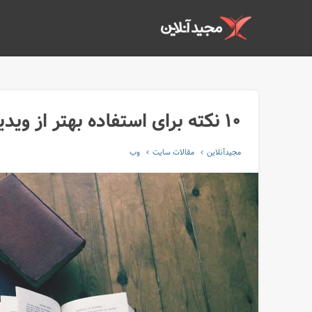
۱۰ نکته برای استفاده بهتر از ویدیو در پس‌زمینه صفحات
مجیدآنلاین
مقالات سایت
وب