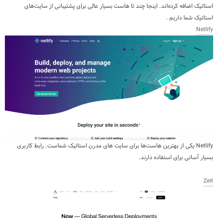
استاتیک اضافه کرده‌اند. اینجا چند تا هاست بسیار عالی برای پشتیبانی از سایت‌های
استاتیک شما داریم .
Netlify
Netlify یکی از بهترین هاست‌ها برای سایت های مدرن استاتیک شماست. رابط کاربری
بسیار آسانی برای استفاده دارند.
Zeit