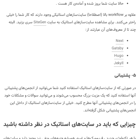
حالا سایت شما بروز شده و آماده‌ی کار هست .
علاوه بر workflow بالا (اصطلاحا) سایت‌سازهای استاتیکی وجود دارند که کار شما را خیلی
راحتر می‌کنند. برای مشاهده سایت‌سازهای استاتیک به سایت
SiteGen
سری بزنید. البته
چند تا از معروف‌های آن عبارتند از:
Next
Gatsby
Hugo
Jekyll
۵- پشتیبانی
در صورتی که از سایت‌سازهای استاتیک استفاده کنید شما می‌توانید از انجمن‌های پشتیبانی
آنها استفاده کنید که یک مزیت بزرگ محسوب می‌شوند و می‌توانید سوالات و مشکلات خود
را در انجمن‌های پشتیبانی آنها مطرح کنید. خیلی از سایت‌ساز‌های استاتیک از داخل این
انجمن‌های پشتیبانی شکل گرفته‌اند.
چیزایی که باید در سایت‌های استاتیک در نظر داشته باشید
با هر تکنولوژی جدید ، فریم‌ورک‌ها و غیره، همیشه جنبه‌های منفی نیز وجود دارد و سایت‌های