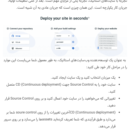
تجربه با سایت‌های استاتیک، تجربه یکی از مزایای مهم است. بعد از کمی تنظیمات اولیه،
جریان کار یکپارچه است. این همان چیزی است که جریان عادی به آن شبیه است.
به عنوان یک توسعه‌دهنده وب‌سایت‌های استاتیک، به طور معمول شما می‌بایست این موارد
را در مراحل کار خود طی کنید:
یک میزبان انتخاب کنید و یک سایت ایجاد کنید.
سایت خود را به Source Control جهت
CD (Continuous deployment)
متصل
کنید.
تغییراتی که می‌خواهید را در سایت خود اعمال کنید و بر روی Source Control قرار
دهید.
CD (Continuous deployment)آخرین تغییرات را از روی soure control شما بر
می‌دارد و طبق فرآیندی که شما تعریف کرده‌اید assetsها را می‌سازد و بر روی سرور
قرار می‌دهد.