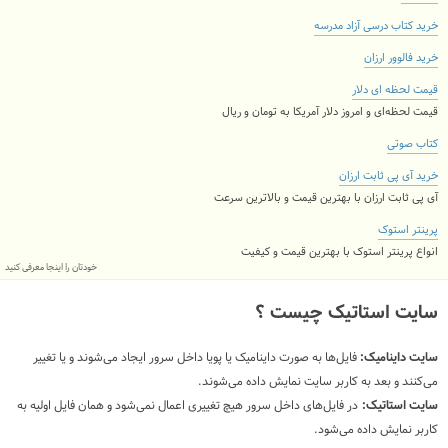
خرید کتاب درسی آزاد مدرسه
خرید فالوور ارزان
قیمت لحظه ای دلار
قیمت لحظه‌ای و امروز دلار آمریکا به تومان و ریال
کتاب صوتی
خرید آی پی ثابت ارزان
آی پی ثابت ارزان با بهترین قیمت و بالاترین سرعت
پرینتر استوک
انواع پرینتر استوک با بهترین قیمت و کیفیت
خودتان را اینجا معرفی کنید
سایت استاتیک چیست ؟
سایت داینامیک:
فایل‌ها به صورت داینامیک یا پویا داخل سرور ایجاد می‌شوند و یا تغییر
می‌کنند‌ و بعد به کاربر سایت نمایش داده می‌شوند.
سایت استاتیک:
در فایل‌های داخل سرور هیچ تغییری اعمال نمی‌شود و همان فایل اولیه به
کاربر نمایش داده می‌شود.