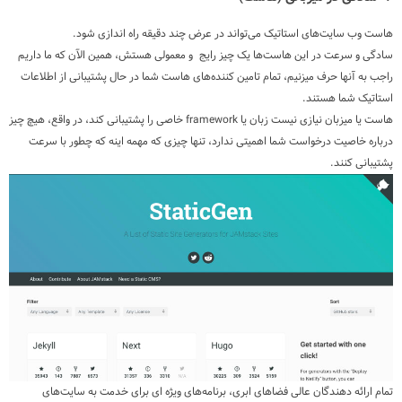
هاست وب سایت‌های استاتیک می‌تواند در عرض چند دقیقه راه اندازی شود.
سادگی و سرعت در این هاست‌ها یک چیز رایج و معمولی هستش، همین الآن که ما داریم
راجب به آنها حرف میزنیم، تمام تامین کننده‌های هاست شما در حال پشتیبانی از اطلاعات
استاتیک شما هستند.
هاست یا میزبان نیازی نیست زبان یا framework خاصی را پشتیبانی کند، در واقع، هیچ چیز
درباره خاصیت درخواست شما اهمیتی ندارد، تنها چیزی که مهمه اینه که چطور با سرعت
پشتیبانی کنند.
تمام ارائه دهندگان عالی فضاهای ابری، برنامه‌های ویژه ای برای خدمت به سایت‌های