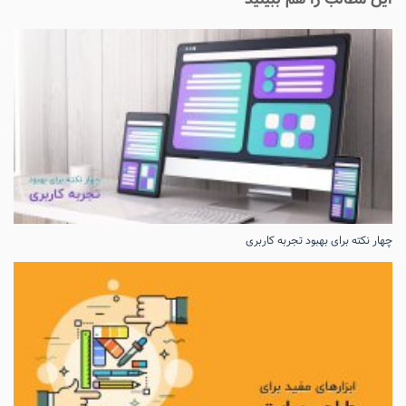
چهار نکته برای بهبود تجربه کاربری