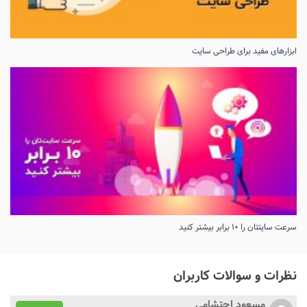
ابزارهای مفید برای طراحی سایت
سرعت سایتتان را ۱۰ برابر بیشتر کنید
نظرات و سوالات کاربران
مسعود احتشامی