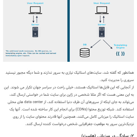
همانطور که گفته شد، سایت‌های استاتیک نیازی به سرور ندارند و شما دیگه مجبور نیستید
سروری را مدیریت کنید.
از آنجایی که این فایل‌ها استاتیک هستند، خیلی راحت در سراسر جهان تکرار می شوند. این
به این معنی هست که اگر مثلا شخصی در ژاپن برای سایت شما در خواستی ارسال کند،
می‌تواند به جای اینکه از سرورهای آن طرف دنیا استفاده کند، از data center های محلی
استفاده کند. شبکه توزیع محتوا (CDNs) برای انجام این کار ساخته شده است. آنها یک
سایت استاتیک را میزبانی کامل می‌کنند، همچنین آنها قادرند محتوای سایت را از روی
نزدیک‌ترین سرور به موقعیت جغرافیایی شخص درخواست کننده ارسال کنند.
۲- سادگی در میزبانی (هاست)