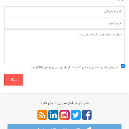
هر زمان به پیغام من پاسخی داده شد از طریق ایمیل به من اطلاع بده.
ارسال
ما را در جوامع مجازی دنبال کنید