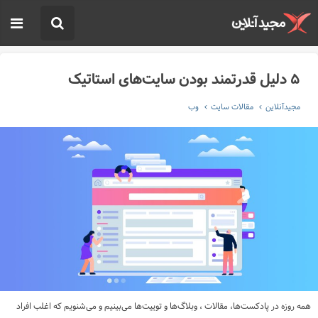
۵ دلیل قدرتمند بودن سایت‌های استاتیک
مجیدآنلاین
مقالات سایت
وب
همه روزه در پادکست‌ها، مقالات ، وبلاگ‌ها و توییت‌ها می‌بینیم و می‌شنویم که اغلب افراد