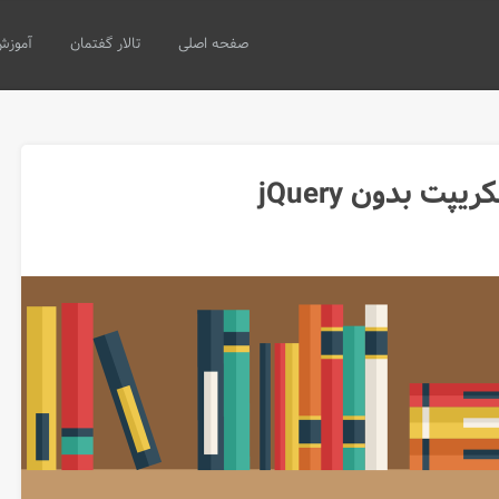
صفحه اصلی
تالار گفتمان
آموزش