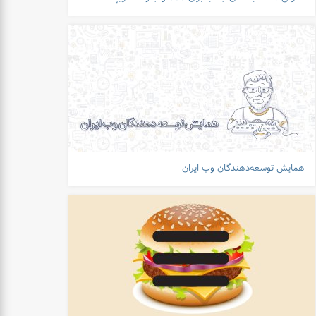
همایش توسعه‌دهندگان وب ایران