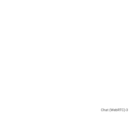
3-(Chat (WebRTC