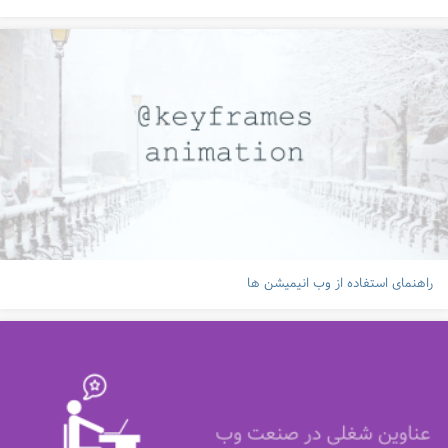
راهنمای استفاده از وب انیمیشن ها