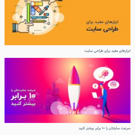
ابزارهای مفید برای طراحی سایت
سرعت سایتتان را ۱۰ برابر بیشتر کنید