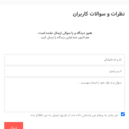
نظرات و سوالات کاربران
هنوز دیدگاه و یا سوالی ارسال نشده است.
هم اکنون شما اولین دیدگاه را ارسال کنید.
هر زمان به پیغام من پاسخی داده شد از طریق ایمیل به من اطلاع بده.
ارسال