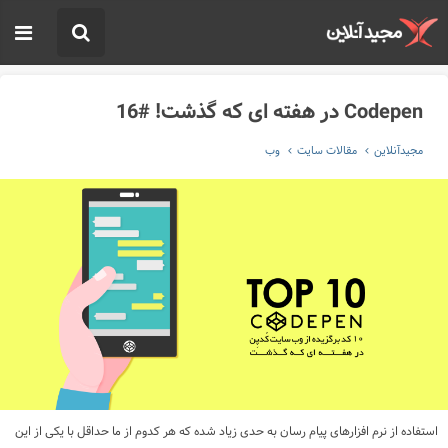
Codepen در هفته ای که گذشت! #16
مجیدآنلاین
مقالات سایت
وب
استفاده از نرم افزارهای پیام رسان به حدی زیاد شده که هر کدوم از ما حداقل با یکی از این