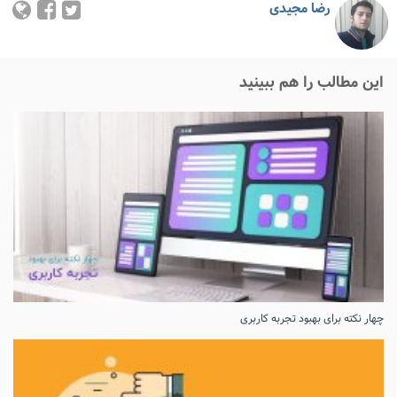
رضا مجیدی
این مطالب را هم ببینید
چهار نکته برای بهبود تجربه کاربری