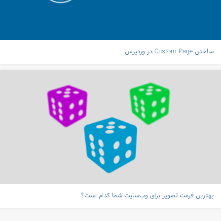
ساختن Custom Page در وردپرس
بهترین فرمت تصویر برای وب‌سایت شما کدام است؟