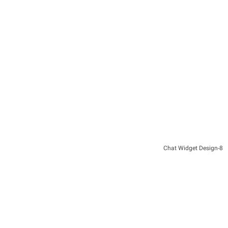
8-Chat Widget Design