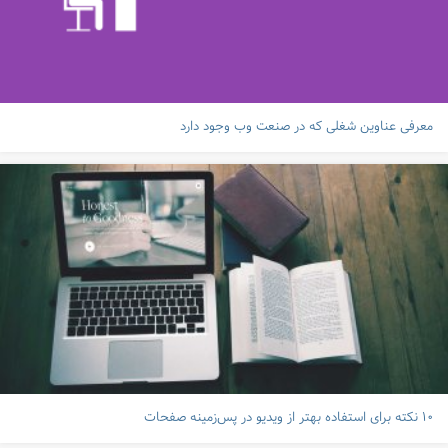
معرفی عناوین شغلی که در صنعت وب وجود دارد
۱۰ نکته برای استفاده بهتر از ویدیو در پس‌زمینه صفحات