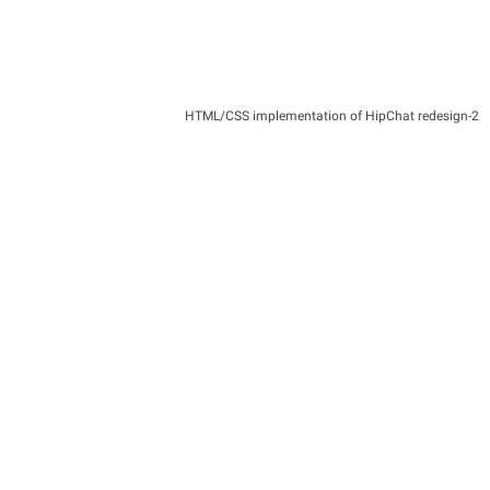
2-HTML/CSS implementation of HipChat redesign