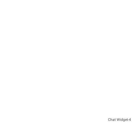
4-Chat Widget