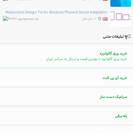
Responsive Design: Fix for Windows Phone 8 Device Adaptation
۱۰ سال قبل
devhammer.net
تبلیغات متنی
خرید ورق گالوانیزه
خرید ورق گالوانیزه با بهترین قیمت و ارسال به سراسر ایران
خرید آی پی ثابت
سرامیک دست ساز
پله برقی