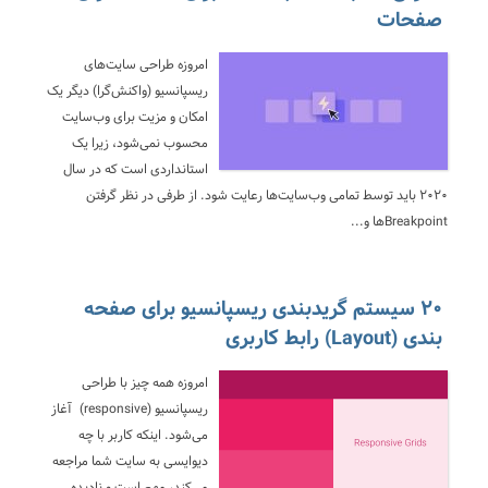
صفحات
امروزه طراحی سایت‌های
ریسپانسیو (واکنش‌گرا) دیگر یک
امکان و مزیت برای وب‌سایت
محسوب نمی‌شود، زیرا یک
استانداردی است که در سال
۲۰۲۰ باید توسط تمامی وب‌سایت‌ها رعایت شود. از طرفی در نظر گرفتن
Breakpointها و...
۲۰ سیستم گریدبندی ریسپانسیو برای صفحه
بندی (Layout) رابط کاربری
امروزه همه چیز با طراحی
ریسپانسیو (responsive) آغاز
می‌شود. اینکه کاربر با چه
دیوایسی به سایت شما مراجعه