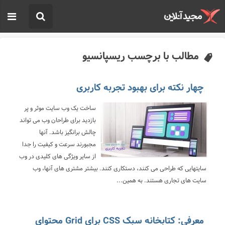
مطالب با برچسب ریسپانسیو
چهار نکته برای بهبود تجربه کاربری
ساخت یک وب سایت موثر و پر
بازدید برای طراحان وب می تواند
چالش برانگیز باشد. آنها
مجبورند سرعت و کیفیت را جدا
از سایر ویژگی های کلیدی در وب
سایتهایی که طراحی می کنند، دستکاری کنند. بیشتر مشتری های آنها، وب
سایت های تجاری هستند. به همین...
معرفی: کتابخانه سبک CSS برای Grid محتوای