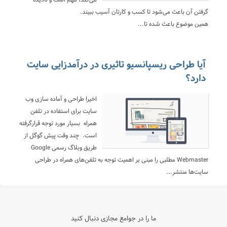
می‌کند، مهم است و نادیده
گرفتن آن باعث می‌شود تا کسب و کارتان آسیب ببیند.
همین موضوع باعث شده تا...
آیا طراحی ریسپانسیو تاثیری در درآمدزایی سایت
دارد؟
اخیرا طراحی و آماده سازی وب
سایت برای استفاده در تلفن
همراه بسیار مورد توجه قرارگرفته
است. چند وقت پیش گوگل از
طریق وبلاگ رسمی Google
Webmaster مطلبی را مبنی بر اهمیت توجه به تلفن‌های همراه در طراحی
سایت‌ها منتشر...
ما را در جوامع مجازی دنبال کنید