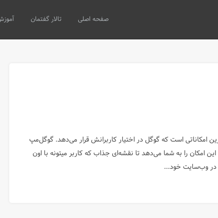
صفحه اصلی
تالار گفتمان
آموزش
ین امکاناتی است که گوگل در اختیار کاربرانش قرار می‌دهد. گوگل‌مپ
 این امکان را به شما می‌دهد تا نقشه‌ای جذاب که کاربر میتونه با اون
 در وب‌سایت خود...