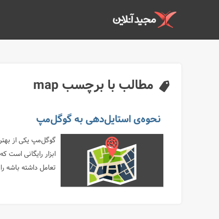
مطالب با برچسب map
نحوه‌ی استایل‌دهی به گوگل‌مپ
گوگل‌مپ یکی از بهتر
ابزار رایگانی است که
تعامل داشته باشه را