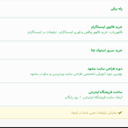
پله برقی
خرید فالوور اینستاگرام
فالووریاب: خرید فالوور واقعی و فوری اینستاگرام - تبلیغات در اینستاگرام
خرید سرور استوک hp
دوره طراحی سایت مشهد
بهترین دوره آموزش تخصصی طراحی سایت وردپرسی و سئو در مشهد
ساخت فروشگاه اینترنتی
ایجاد سایت فروشگاه اینترنتی، 7 روز رایگان
نمایش تبلیغات متنی شما در اینجا