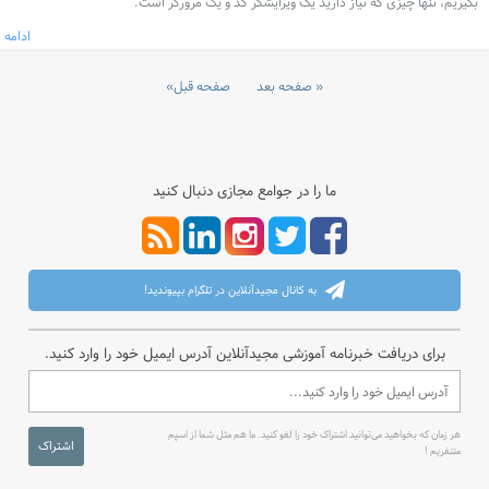
بگیریم، تنها چیزی که نیاز دارید یک ویرایشگر کد و یک مرورگر است.
ادامه
صفحه بعد
صفحه قبل
ما را در جوامع مجازی دنبال کنید
به کانال مجیدآنلاین در تلگرام بپیوندید!
برای دریافت خبرنامه آموزشی مجیدآنلاین آدرس ایمیل خود را وارد کنید.
هر زمان که بخواهید می‌توانید اشتراک خود را لغو کنید. ما هم مثل شما از اسپم
اشتراک
متنفریم !