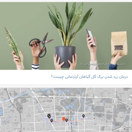
درمان زرد شدن برگ گل گیاهان آپارتمانی چیست؟