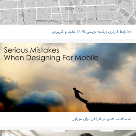
28 رابط کاربری برنامه نویسی (API) مفید و کاربردی
اشتباهات جدی در طراحی برای موبایل