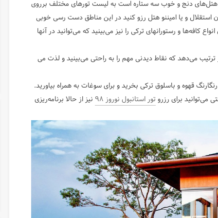
 از هتل‌های دنج و خوب سه ستاره است به لیست تورهای مختلف برروی
ن استقلال و یا امیننو هتل رزو کنید در این مناطق دست رسی خوبی
نواع کافه‌ها و رستورانهای ترکی را نیز می‌‌بینید که می‌توانید در آنها
ترتیب می‌دهد که نقاط دیدنی مهم را به راحتی می‌بینید و لذت می
 رنگارنگ قهوه و باسلوق ترکی بخرید و برای سوغات به همراه بیاورید.
 می‌توانید برای رزرو
تور استانبول نوروز ۹۸
نیز از حالا برنامه‌ریزی