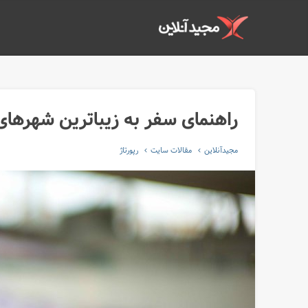
راهنمای سفر به زیبا‌ترین شهر‌ه
مجیدآنلاین
مقالات سایت
رپورتاژ