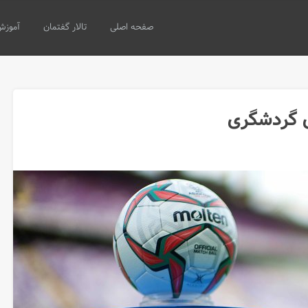
صفحه اصلی
تالار گفتمان
آموزش
ای گردشگری