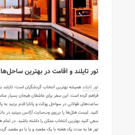
تور تایلند و اقامت در بهترین ساحل‌های
تور تایلند
همیشه بهترین انتخاب گردشگران است؛ تایلند با س
فراهم کرده است. این سفر برای عاشقان هیجان بسیار منا
ساعت‌های طولانی در سواحل پوکت و پاتایا قدم بزنید به پا
کنید. لیست هتل‌ها را برروی وب‌سایت آژانس ببینید در با
سعی کنید بهترین انتخاب ممکن را داشته باشید. در تمام ه
تور ها به مدت یک هفته با یک مقصد و یا با دو مقصد گردش