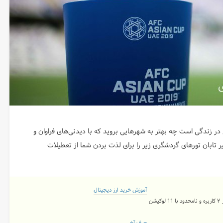
در زندگی است چه بهتر به شهر‌هایی بروید که با دیدنی‌های فراوان و
 تابان تور‌های گردشگری زیر را برای لذت بردن شما از تعطیلات
آموزش خرید ارز دیجیتال
شن