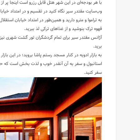
با هر بودجه‌ای در این شهر هتل قابل رزرو است اینجا پر
وب‌سایت مقتدر سیر نگاه کنید در تقسیم و در امتداد خیابا
به تراموا و مترو دارید و همین‌طور در امتداد خیابان استقلال ا
قهوه ترک بنوشید و از غذاهای ترکی لذ ببرید.
آژانس مقتدر سیر برای تمام گردشگران تور‌ گشت شهری نیز 
برید.
به بازار ادویه در کنار مسجد رستم پاشا بروید؛ در این بازار
استانبول و سفر به آن آنقدر خوب و لذت بخش است که حتی
سفر کنید.