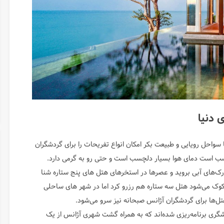
 دنیا
واحل رویایی و طبیعت بکر امکان انواع تفریحات را برای گردشگران
سب است دمای هوا بسیار دلچسب است و حتی رو به گرمی دارد.
رک‌های آبی بروید و عصر‌ها در استخر‌های هتل های پنج ستاره شنا
نکوک می‌شود هتل سه ستاره هم رزرو کرد اما در شهر های ساحلی
تل‌ها برای گردشگران آژانس صبحانه نیز سرو می‌شود.
گری برنامه‌ریزی شده‌اند که به همراه گشت شهری آژانس از یک