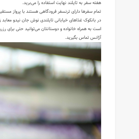
هفته سفر به تایلند نهایت استفاده را می‌برید.
تمام سفر‌ها دارای ترنسفر فرودگاهی هستند با پرواز مستقیم
در بانکوک غذاهای خیابانی تایلندی نوش جان نیدو معابد زی
است به همراه خانواده و دوستانتان می‌توانید حتی برای رزر
آژانس تماس بگیرید.