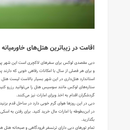
اقامت در زیبا‌ترین هتل‌های خاورمیانه ب
دبی مقصدی لوکس برای سفر‌های لاکچری است این شهر پر ا
و برای هر فصلی از سال با امکانات رفاهی خوبی که دارند پ
استاندارد هتل‌داری در این شهر بسیار بالاست لیست هتل ها
گردشگران اقدام به اخذ ویزای امارات نیز می‌کنند.
دبی در این روزها هوای گرم خوبی دارد در ساحل قدم بزنید و 
در ابن‌بطوطه یا امارات مال خرید کنید. برای رفتن به اسکی
بگذارید.
تمام تور‌های دبی دارای ترنسفر فرودگاهی و صبحانه هتل ه