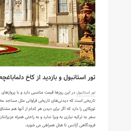
تور استانبول و بازدید از کاخ دلما‌باغچه
در این روز‌ها قیمت مناسبی دارد و با پرواز‌ها
تور استانبول
تاریخی است که دیدنی‌های تاریخی فراوانی مثل مساجد مختل
توپکاپی را دارد که اگر برای دیدن هر کدام از آنها هم مشت
سفر به ترکیه نیازی به ویزا ندارد و به راحتی همراه عزیزانتا
فرودگاهی آژانس تا هتل همراهی می شوید.