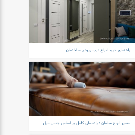
راهنمای خرید انواع درب ورودی ساختمان
تعمیر انواع مبلمان : راهنمای کامل بر اساس جنس مبل