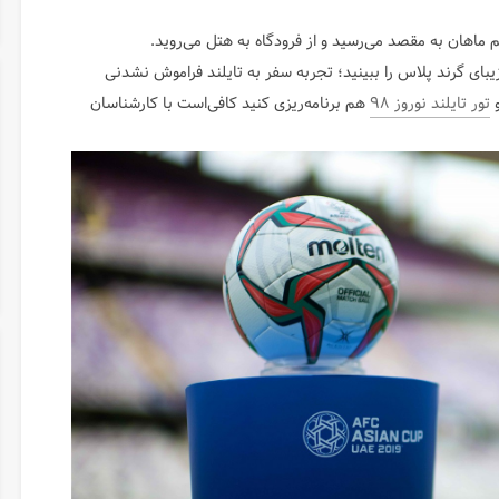
 ماهان به مقصد می‌رسید و از فرودگاه به هتل می‌روید.
بای گرند پلاس را ببینید؛ تجربه سفر به تایلند فراموش نشدنی
و
تور تایلند نوروز ۹۸
هم برنامه‌ریزی کنید کافی‌است با کارشناسان