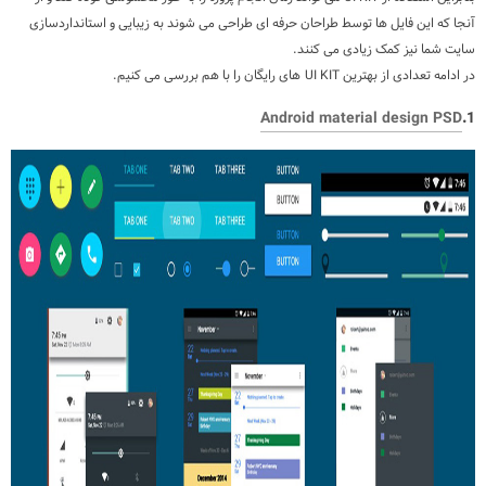
آنجا که این فایل ها توسط طراحان حرفه ای طراحی می شوند به زیبایی و استانداردسازی
سایت شما نیز کمک زیادی می کنند.
در ادامه تعدادی از بهترین
UI KIT
های رایگان را با هم بررسی می کنیم.
Android material design PSD
1.