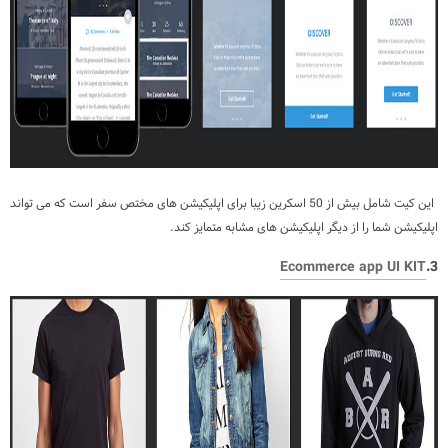
این کیت شامل بیش از 50 اسکرین زیبا برای اپلیکیشن های مختص سفر است که می تواند
اپلیکیشن شما را از دیگر اپلیکیشن های مشابه متمایز کند.
Ecommerce app UI KIT
3.