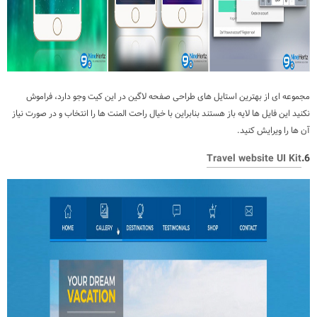
مجموعه ای از بهترین استایل های طراحی صفحه لاگین در این کیت وجو دارد، فراموش
نکنید این فایل ها لایه باز هستند بنابراین با خیال راحت المنت ها را انتخاب و در صورت نیاز
آن ها را ویرایش کنید.
Travel website UI Kit
6.