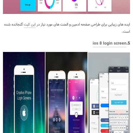
ایده های زیبایی برای طراحی صفحه ادمین و المنت های مورد نیاز در
این کیت
گنجانده شده
است.
ios 8 login screen
5.