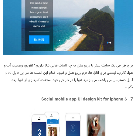
برای طراحی یک سایت سفر یا رزرو هتل به چه المنت هایی نیاز داریم؟ تقویم، وضعیت آب و
هوا، گالری، لیستی برای اتاق ها، فرم رزرو هتل و غیره، تمام این المنت ها در
این فایل
psd
قابل دسترسی می باشد، می توانید آنها را در طراحی خود استفاده کنید و یا از آنها ایده
بگیرید.
Social mobile app UI design kit for iphone 6
7.