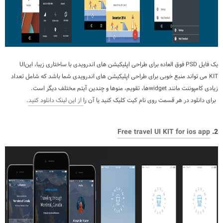
یک فایل
PSD
فوق العاده برای طراحی اپلیکیشن های اندرویدی با ساختاری زیبا، این
UI
KIT
می تواند منبع خوبی برای طراحی اپلیکیشن های اندرویدی شما باشد که شامل تعداد
زیادی کامپوننت مانند
widget
ها، تقویم، منوها و چندین آیتم مختلف دیگر است.
برای دانلود در هر قسمت روی نام کیت کلیک کنید یا آن را
از این لینک دانلود کنید
.
Free travel UI KIT for ios app
2.