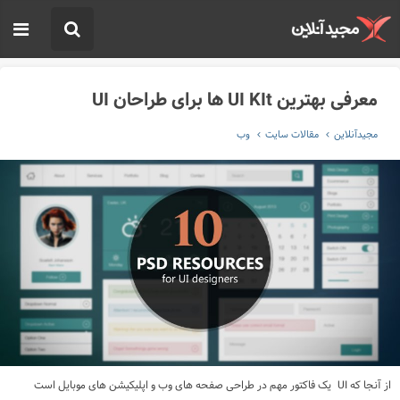
معرفی بهترین UI KIt ها برای طراحان UI
مجیدآنلاین
مقالات سایت
وب
از آنجا که
UI
یک فاکتور مهم در طراحی صفحه های وب و اپلیکیشن های موبایل است