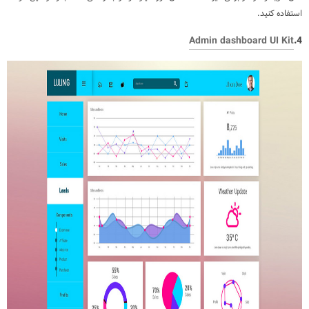
استفاده کنید.
Admin dashboard UI Kit
4.