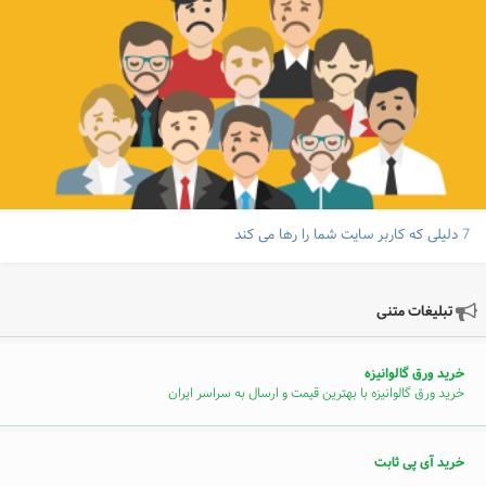
7 دلیلی که کاربر سایت شما را رها می کند
تبلیغات متنی
خرید ورق گالوانیزه
خرید ورق گالوانیزه با بهترین قیمت و ارسال به سراسر ایران
خرید آی پی ثابت