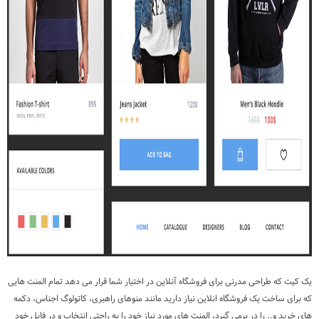
یک کیت که طراحی مدرنی برای فروشگاه آنلاین در اختیار شما قرار می دهد تمام المنت هایی
که برای ساخت یک فروشگاه انلاین نیاز دارید مانند منوهای راهبری، کاتولوگ اجناس، دکمه
های خرید و.. را در برمی گیرد، المنت های مورد نیاز خود را به راحتی انتخاب و در فایل خود