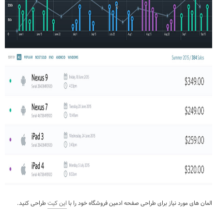
المان های مورد نیاز برای طراحی صفحه ادمین فروشگاه خود را با
این کیت
طراحی کنید.