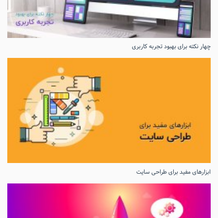
چهار نکته برای بهبود تجربه کاربری
ابزارهای مفید برای طراحی سایت