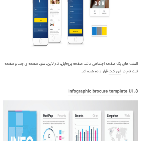
المنت های یک صفحه اجتماعی مانند صفحه پروفایل، تام لاین، منو، صفحه ی چت و صفحه
ثبت نام در
این کیت
قرار داده شده اند.
Infographic brocure template UI
8.