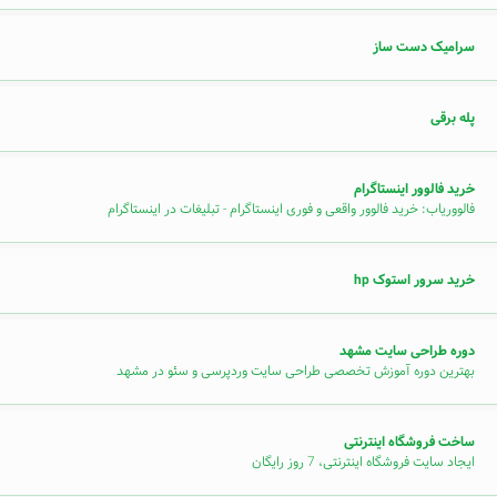
سرامیک دست ساز
پله برقی
خرید فالوور اینستاگرام
فالووریاب: خرید فالوور واقعی و فوری اینستاگرام - تبلیغات در اینستاگرام
خرید سرور استوک hp
دوره طراحی سایت مشهد
بهترین دوره آموزش تخصصی طراحی سایت وردپرسی و سئو در مشهد
ساخت فروشگاه اینترنتی
ایجاد سایت فروشگاه اینترنتی، 7 روز رایگان