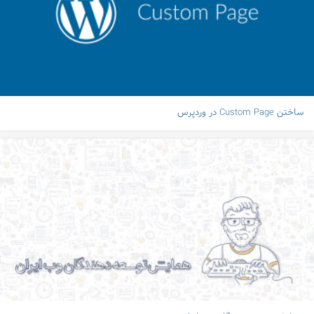
ساختن Custom Page در وردپرس