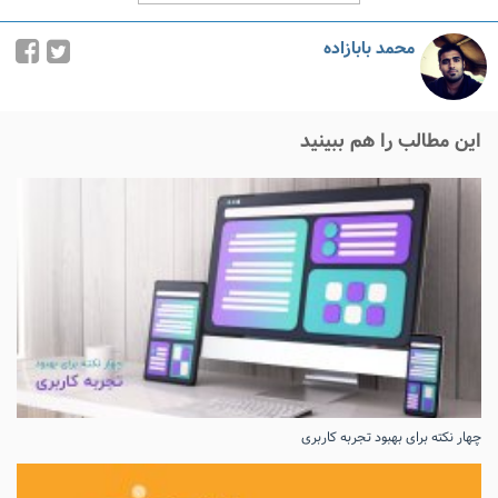
محمد بابازاده
این مطالب را هم ببینید
چهار نکته برای بهبود تجربه کاربری