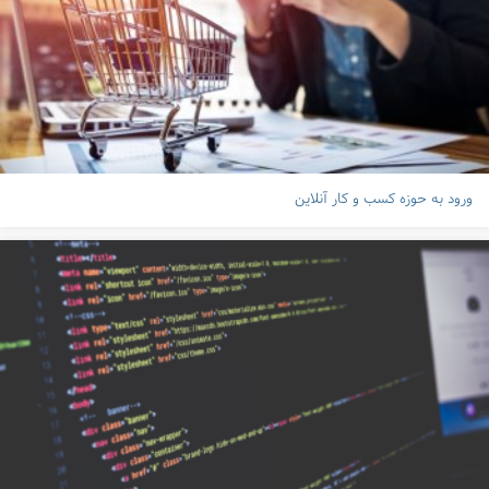
ورود به حوزه کسب و کار آنلاین