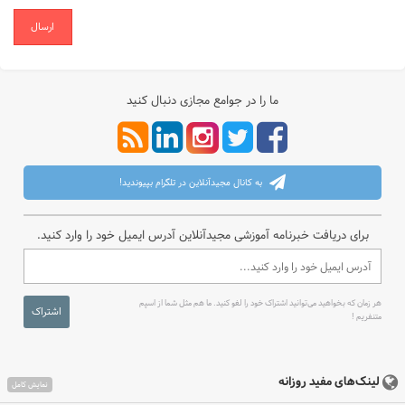
ارسال
ما را در جوامع مجازی دنبال کنید
به کانال مجیدآنلاین در تلگرام بپیوندید!
برای دریافت خبرنامه آموزشی مجیدآنلاین آدرس ایمیل خود را وارد کنید.
هر زمان که بخواهید می‌توانید اشتراک خود را لغو کنید. ما هم مثل شما از اسپم
اشتراک
متنفریم !
لینک‌های مفید روزانه
نمایش کامل