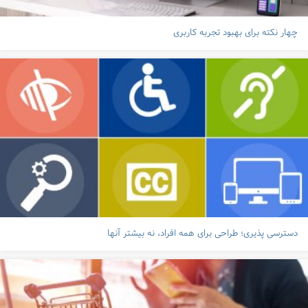
چهار نکته برای بهبود تجربه کاربری
دسترسی پذیری؛ طراحی برای همه افراد، نه بیشتر آنها