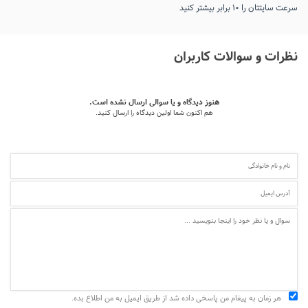
سرعت سایتتان را ۱۰ برابر بیشتر کنید
نظرات و سوالات کاربران
هنوز دیدگاه و یا سوالی ارسال نشده است.
هم اکنون شما اولین دیدگاه را ارسال کنید.
هر زمان به پیغام من پاسخی داده شد از طریق ایمیل به من اطلاع بده.