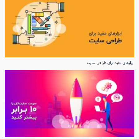
ابزارهای مفید برای طراحی سایت