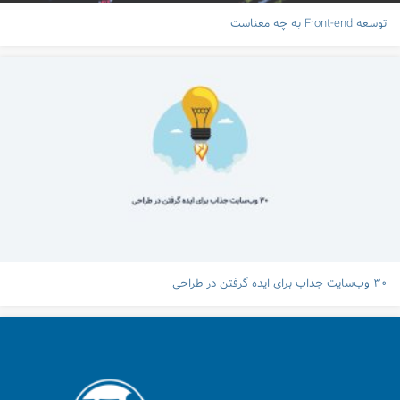
توسعه Front-end به چه معناست
۳۰ وب‌سایت جذاب برای ایده گرفتن در طراحی