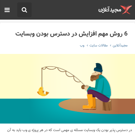
6 روش مهم افزایش در دسترس بودن وبسایت
مجیدآنلاین
مقالات سایت
وب
در دسترس پذیر بودن یک وبسایت مسئله ی مهمی است که در هر پروژه ی وب باید به آن