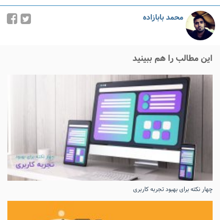
محمد بابازاده
این مطالب را هم ببینید
چهار نکته برای بهبود تجربه کاربری