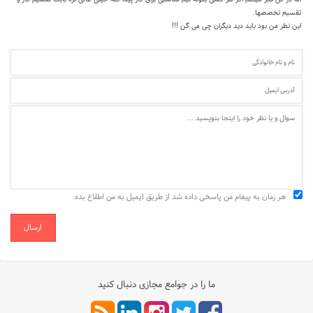
تقسیم تخصصها.
این نظر من بود باید دید دیگران چی می گن !!!
هر زمان به پیغام من پاسخی داده شد از طریق ایمیل به من اطلاع بده.
ارسال
ما را در جوامع مجازی دنبال کنید