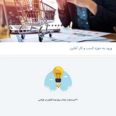
ورود به حوزه کسب و کار آنلاین