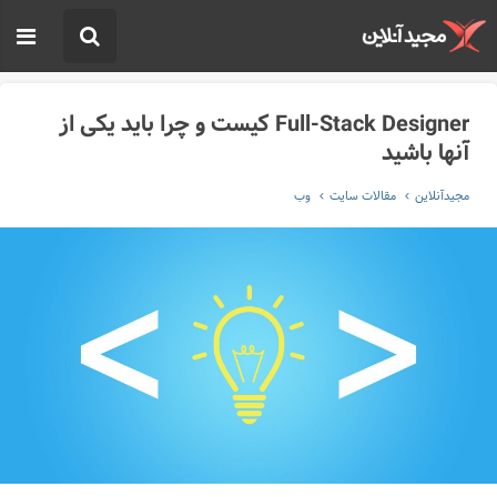
Full-Stack Designer کیست و چرا باید یکی از
آنها باشید
مجیدآنلاین
مقالات سایت
وب