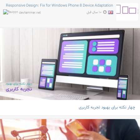
Responsive Design: Fix for Windows Phone 8 Device Adaptation
۱۰ سال قبل
devhammer.net
چهار نکته برای بهبود تجربه کاربری