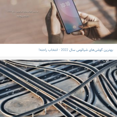
بهترین گوشی‌های شیائومی سال 2022 - انتخاب راحته!