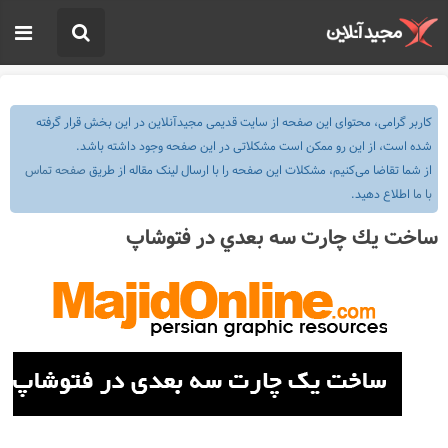
کاربر گرامی، محتوای این صفحه از سایت قدیمی مجیدآنلاین در این بخش قرار گرفته
شده است، از این رو ممکن است مشکلاتی در این صفحه وجود داشته باشد.
از شما تقاضا می‌کنیم، مشکلات این صفحه را با ارسال لینک مقاله از طریق
صفحه تماس
با ما
اطلاع دهید.
ساخت يك چارت سه بعدي در فتوشاپ