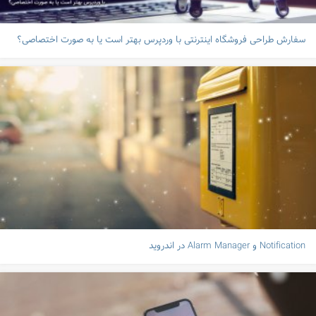
سفارش طراحی فروشگاه اینترنتی با وردپرس بهتر است یا به صورت اختصاصی؟
Notification و Alarm Manager در اندروید