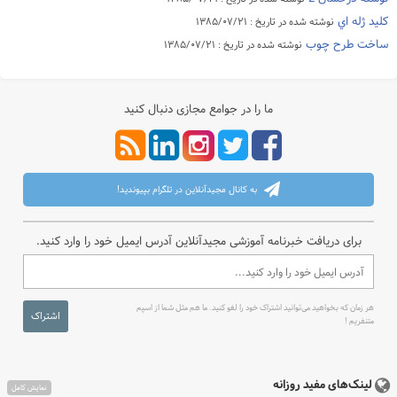
كليد ژله اي
نوشته شده در تاریخ : ۱۳۸۵/۰۷/۲۱
ساخت طرح چوب
نوشته شده در تاریخ : ۱۳۸۵/۰۷/۲۱
ما را در جوامع مجازی دنبال کنید
به کانال مجیدآنلاین در تلگرام بپیوندید!
برای دریافت خبرنامه آموزشی مجیدآنلاین آدرس ایمیل خود را وارد کنید.
هر زمان که بخواهید می‌توانید اشتراک خود را لغو کنید. ما هم مثل شما از اسپم
اشتراک
متنفریم !
لینک‌های مفید روزانه
نمایش کامل