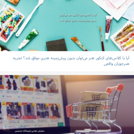
آیا با کلاس‌های کنکور هنر می‌توان بدون پیش‌زمینه هنری موفق شد؟ تجربه
هنرجویان واقعی