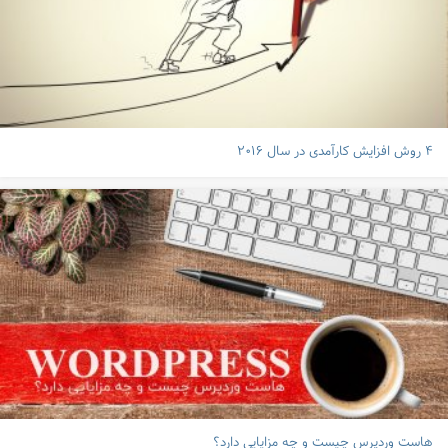
۴ روش افزایش کارآمدی در سال ۲۰۱۶
هاست وردپرس چیست و چه مزایایی دارد؟