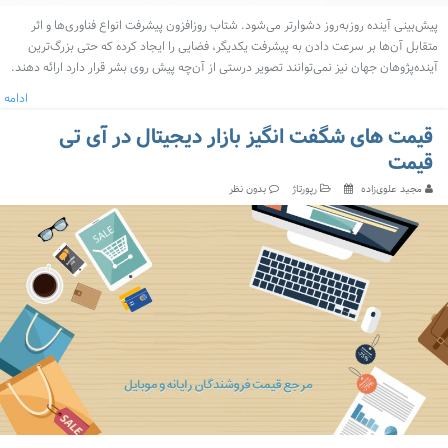
پیش‌بینی آینده روزبه‌روز دشوارتر می‌شود. شتاب روزافزون پیشرفت انواع فناوری‌ها و اثر
متقابل آن‌ها بر سرعت دادن به پیشرفت یکدیگر، فضایی را ایجاد کرده که حتی بزرگ‌ترین
آینده‌پژوهان جهان نیز نمی‌توانند تصویر درستی از آن‌چه پیش روی بشر قرار دارد ارائه دهند.
ادامه
قیمت های شگفت انگیز بازار دیجیتال در آی تی
قیمت
مجید علوی‌زاده
رپورتاژ
بدون نظر