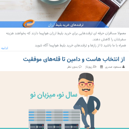
معمولا مسافران حرفه ای ترفندهایی برای خرید بلیط ارزان هواپیما دارند که بخواهند هزینه
سفرشان را کاهش دهند.
همراه با ما باشید تا از رازها و ترفندهای خرید بلیط هواپیما آگاه شوید
ادامه
از انتخاب ‌هاست و دامین تا قله‌های موفقیت
مسعود صدری
رپورتاژ
بدون نظر