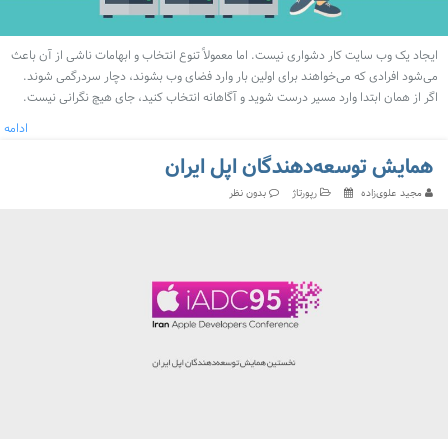
ایجاد یک وب سایت کار دشواری نیست. اما معمولاً تنوع انتخاب و ابهامات ناشی از آن باعث
می‌شود افرادی که می‌خواهند برای اولین بار وارد فضای وب بشوند، دچار سردرگمی شوند.
اگر از همان ابتدا وارد مسیر درست شوید و آگاهانه انتخاب کنید، جای هیچ نگرانی نیست.
ادامه
همایش توسعه‌دهندگان اپل ایران
مجید علوی‌زاده
رپورتاژ
بدون نظر