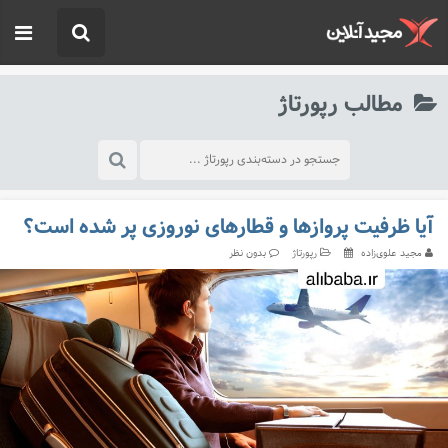
مطالب رپورتاژ
آیا ظرفیت پروازها و قطارهای نوروزی پر شده است؟
مجید علوی‌زاده
رپورتاژ
بدون نظر