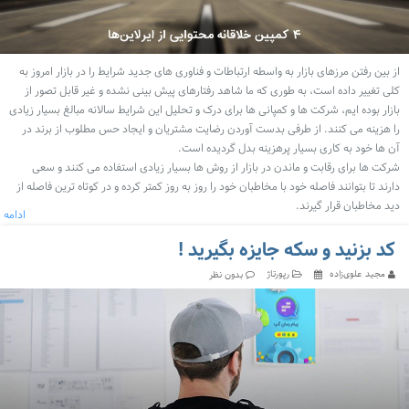
از بین رفتن مرزهای بازار به واسطه ارتباطات و فناوری های جدید شرایط را در بازار امروز به
کلی تغییر داده است، به طوری که ما شاهد رفتارهای پیش بینی نشده و غیر قابل تصور از
بازار بوده ایم، شرکت ها و کمپانی ها برای درک و تحلیل این شرایط سالانه مبالغ بسیار زیادی
را هزینه می کنند. از طرفی بدست آوردن رضایت مشتریان و ایجاد حس مطلوب از برند در
آن ها خود به کاری بسیار پرهزینه بدل گردیده است.
شرکت ها برای رقابت و ماندن در بازار از روش ها بسیار زیادی استفاده می کنند و سعی
دارند تا بتوانند فاصله خود با مخاطبان خود را روز به روز کمتر کرده و در کوتاه ترین فاصله از
دید مخاطبان قرار گیرند.
ادامه
کد بزنید و سکه جایزه بگیرید !
مجید علوی‌زاده
رپورتاژ
بدون نظر