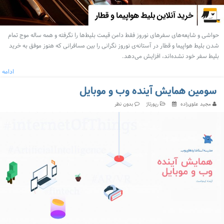
حواشی و شایعه‌های سفرهای نوروز فقط دامن قیمت بلیط‌ها را نگرفته و همه ساله موج تمام
شدن بلیط هواپیما و قطار در آستانه‌ی نوروز نگرانی را بین مسافرانی که هنوز موفق به خرید
بلیط سفر خود نشده‌اند، افزایش می‌دهد.
ادامه
سومین همایش آینده وب و موبایل
مجید علوی‌زاده
رپورتاژ
بدون نظر