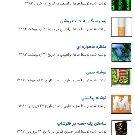
نوشته شده توسط
طاها ابراهيمي
در تاریخ
۰۷ خرداد ۱۳۸۲
رسم سيگار به حالت روشن
نوشته شده توسط
طاها ابراهيمي
در تاریخ
۳۱ اردیبهشت ۱۳۸۲
منظره ماهواره اي!
نوشته شده توسط
طاها ابراهيمي
در تاریخ
۳۱ اردیبهشت ۱۳۸۲
نوشته سمي
نوشته شده توسط
مجيد علوي زاده
در تاریخ
۱۶ اردیبهشت ۱۳۸۲
نوشته پيكسلي
نوشته شده توسط
مجيد علوي زاده
در تاریخ
۲۷ فروردین ۱۳۸۲
ساختن يك جعبه در فتوشاپ
نوشته شده توسط
امير حسين كياني
در تاریخ
۲۲ فروردین ۱۳۸۲