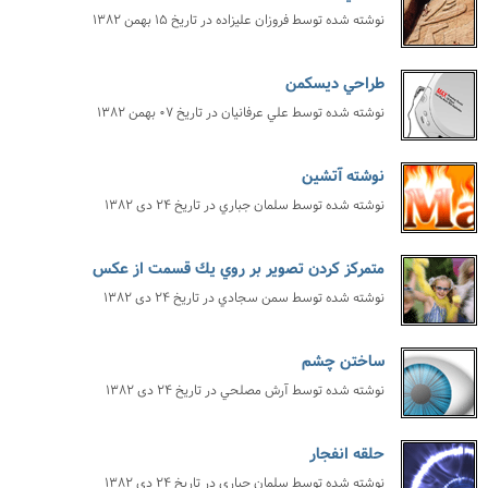
نوشته شده توسط
فروزان عليزاده
در تاریخ
۱۵ بهمن ۱۳۸۲
طراحي ديسكمن
نوشته شده توسط
علي عرفانيان
در تاریخ
۰۷ بهمن ۱۳۸۲
نوشته آتشين
نوشته شده توسط
سلمان جباري
در تاریخ
۲۴ دی ۱۳۸۲
متمركز كردن تصوير بر روي يك قسمت از عكس
نوشته شده توسط
سمن سجادي
در تاریخ
۲۴ دی ۱۳۸۲
ساختن چشم
نوشته شده توسط
آرش مصلحي
در تاریخ
۲۴ دی ۱۳۸۲
حلقه انفجار
نوشته شده توسط
سلمان جباري
در تاریخ
۲۴ دی ۱۳۸۲