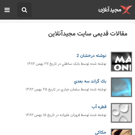
مقالات قدیمی سایت مجیدآنلاین
نوشته درخشان 2
نوشته شده توسط
بابك ساطلي
در تاریخ
۲۷ بهمن ۱۳۸۲
بك گراند سه بعدي
نوشته شده توسط
سلمان جباري
در تاریخ
۲۵ بهمن ۱۳۸۲
قطره آب
نوشته شده توسط
فروزان عليزاده
در تاریخ
۱۵ بهمن ۱۳۸۲
حكاكي