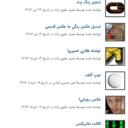
ذنجير زنگ زده
نوشته شده توسط
مجيد علوي زاده
در تاریخ
۲۳ تیر ۱۳۸۲
تبديل عكس رنگي به عكس قديمي
نوشته شده توسط
مجيد علوي زاده
در تاریخ
۱۴ تیر ۱۳۸۲
نوشته طلايي خميري!
نوشته شده توسط
مجيد علوي زاده
در تاریخ
۱۳ خرداد ۱۳۸۲
توپ گلف
نوشته شده توسط
امير حسين كياني
در تاریخ
۰۹ خرداد ۱۳۸۲
عكس رويايي!
نوشته شده توسط
مجيد علوي زاده
در تاریخ
۰۷ خرداد ۱۳۸۲
افكت ماتريكس