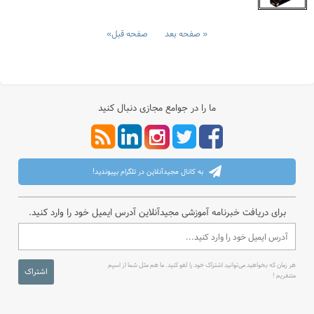
صفحه بعد
صفحه قبل
ما را در جوامع مجازی دنبال کنید
به کانال مجیدآنلاین در تلگرام بپیوندید!
برای دریافت خبرنامه آموزشی مجیدآنلاین آدرس ایمیل خود را وارد کنید.
هر زمان که بخواهید می‌توانید اشتراک خود را لغو کنید. ما هم مثل شما از اسپم
اشتراک
متنفریم !