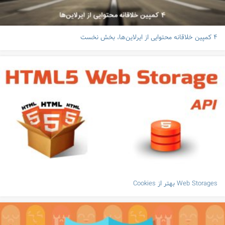
۴ کمپین خلاقانه محتوایی از ایرلاین‌ها، بخش نخست
Web Storages بهتر از Cookies