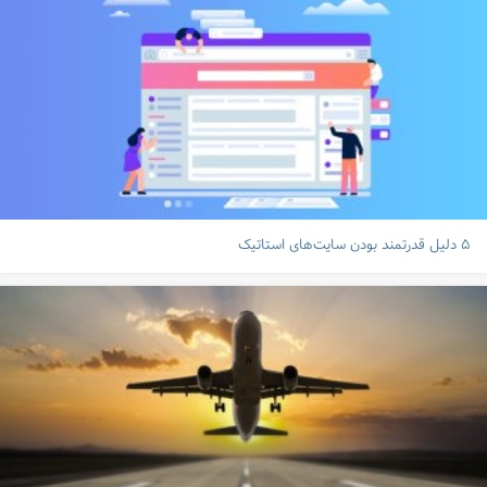
۵ دلیل قدرتمند بودن سایت‌های استاتیک