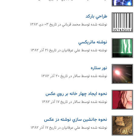
طراحي باركد
نوشته شده توسط
محمد قرباني
در تاریخ
۰۳ دی ۱۳۸۲
نوشته ماتريكسي
نوشته شده توسط
علي عرفانيان
در تاریخ
۲۱ آذر ۱۳۸۲
نور ستاره
نوشته شده توسط
سالار
در تاریخ
۲۰ آذر ۱۳۸۲
نحوه ايجاد چهار خانه بر روي عكس
نوشته شده توسط
سالار
در تاریخ
۱۷ آذر ۱۳۸۲
نحوه جانشين سازي نوشته دز عكس
نوشته شده توسط
علي عرفانيان
در تاریخ
۱۷ آذر ۱۳۸۲