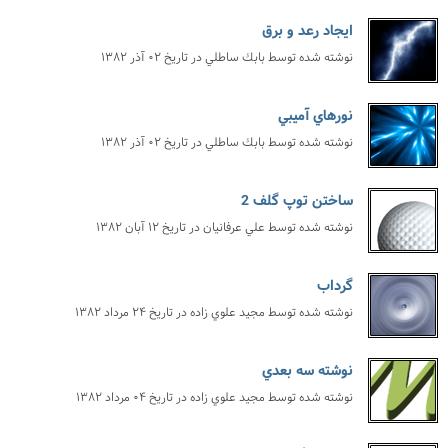
ايجاد رعد و برق
نوشته شده توسط
بابك ساطلي
در تاریخ
۰۲ آذر ۱۳۸۲
نورهاي آميبي
نوشته شده توسط
بابك ساطلي
در تاریخ
۰۲ آذر ۱۳۸۲
ساختن توپ گلف 2
نوشته شده توسط
علي عرفانيان
در تاریخ
۱۲ آبان ۱۳۸۲
گرداب
نوشته شده توسط
مجيد علوي زاده
در تاریخ
۲۴ مرداد ۱۳۸۲
نوشته سه بعدي
نوشته شده توسط
مجيد علوي زاده
در تاریخ
۰۴ مرداد ۱۳۸۲